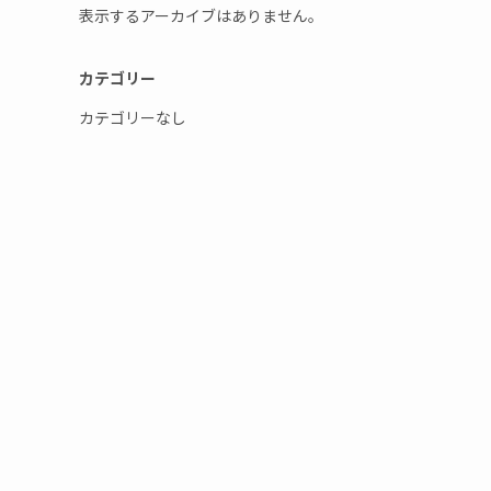
表示するアーカイブはありません。
カテゴリー
カテゴリーなし