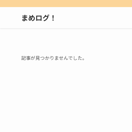
まめログ！
記事が見つかりませんでした。