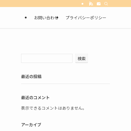
お問い合わせ
プライバシーポリシー
検索
最近の投稿
最近のコメント
表示できるコメントはありません。
アーカイブ